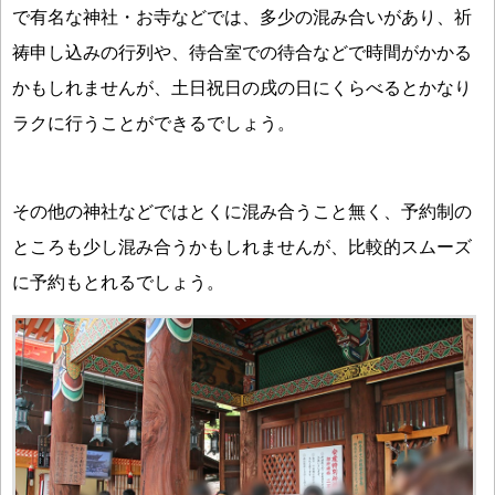
で有名な神社・お寺などでは、多少の混み合いがあり、祈
祷申し込みの行列や、待合室での待合などで時間がかかる
かもしれませんが、土日祝日の戌の日にくらべるとかなり
ラクに行うことができるでしょう。
その他の神社などではとくに混み合うこと無く、予約制の
ところも少し混み合うかもしれませんが、比較的スムーズ
に予約もとれるでしょう。