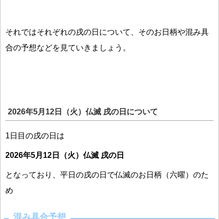
それではそれぞれの戌の日について、そのお日柄や混み具
合の予想などを見ていきましょう。
2026年
5月12日（火）仏滅 戌の日について
1日目の戌の日は
2026年5月12日（火）仏滅 戌の日
となっており、平日の戌の日で仏滅のお日柄（六曜）のた
め
混み具合予想