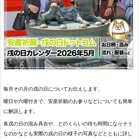
毎月その月の戌の日についてお伝えします。
曜日や六曜付きで、安産祈願のお参りなどについても簡単
に解説します。
各戌の日の混み具合や、どのくらいの待ち時間になりそう
なのかなども実際の戌の日の様子の写真などとともに詳し