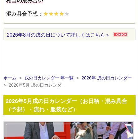
相当の混み合い
混み具合予想：
2026年8月の戌の日について詳しくはこちら＞
ホーム
>
戌の日カレンダー 年一覧
>
2026年 戌の日カレンダー
>
2026年5月 戌の日カレンダー
2026年5月戌の日カレンダー（お日柄・混み具合
（予想）・流れ・服装など）