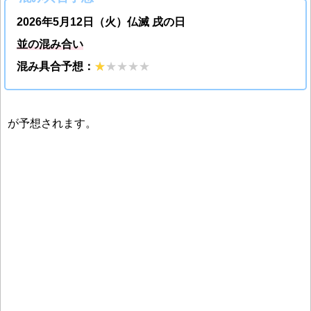
2026年5月12日（火）仏滅 戌の日
並の混み合い
混み具合予想：
が予想されます。