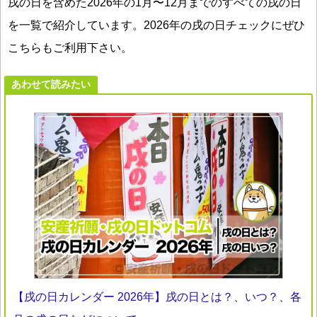
戌の日を含めた2026年の1月〜12月までのすべての戌の日
を一覧で紹介しています。2026年の戌の日チェックにぜひ
こちらもご利用下さい。
あわせて読みたい
【戌の日カレンダー 2026年】戌の日とは？、いつ？、各