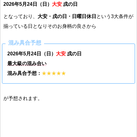
2026年5月24日（日）
大安
戌の日
となっており、
大安・戌の日・日曜日休日
という3大条件が
揃っている日となりそのお身柄の良さから
混み具合予想
2026年5月24日（日）
大安
戌の日
最大級の混み合い
混み具合予想：
が予想されます。