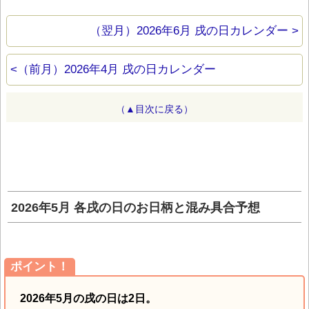
（翌月）2026年6月 戌の日カレンダー >
<（前月）2026年4月 戌の日カレンダー
（▲目次に戻る）
2026年5月 各戌の日のお日柄と混み具合予想
ポイント！
2026年5月の戌の日は2日。