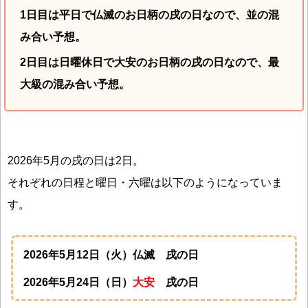
1日目
は平日で仏滅のお日柄の戌の日なので、並の混
み合い予想。
2日目は日曜休日で大安のお日柄の戌の日なので、最
大級の混み合い予想。
2026年5月の戌の日は2日。
それぞれの日程と曜日・六曜は以下のようになっていま
す。
2026年5月12日（火）仏滅 戌の日
2026年5月24日（日）
大安
戌の日