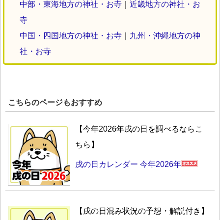
中部・東海地方の神社・お寺
｜
近畿地方の神社・お
寺
中国・四国地方の神社・お寺
｜
九州・沖縄地方の神
社・お寺
こちらのページもおすすめ
【今年2026年戌の日を調べるならこ
ちら】
戌の日カレンダー 今年2026年
【戌の日混み状況の予想・解説付き】