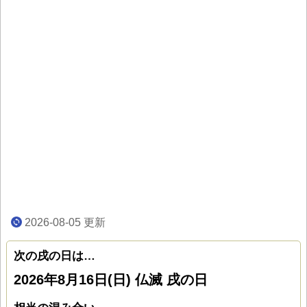
2026-08-05
更新
次の戌の日は…
2026年8月16日(日) 仏滅 戌の日