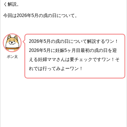
く解説。
今回は2026年5月の戌の日について。
2026年5月の戌の日について解説するワン！
2026年5月に妊娠5ヶ月目最初の戌の日を迎
ポン太
える妊婦ママさんは要チェックですワン！そ
れでは行ってみよーワン！