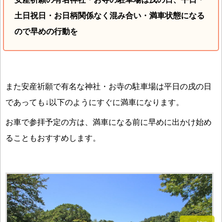
土日祝日・お日柄関係なく混み合い・満車状態になる
ので早めの行動を
また安産祈願で有名な神社・お寺の駐車場は平日の戌の日
であっても↓以下のようにすぐに満車になります。
お車で参拝予定の方は、満車になる前に早めに出かけ始め
ることもおすすめします。