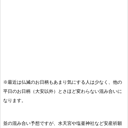
※最近は仏滅のお日柄もあまり気にする人は少なく、他の
平日のお日柄（大安以外）とさほど変わらない混み合いに
なります。
並の混み合い予想ですが、水天宮や塩釜神社など安産祈願