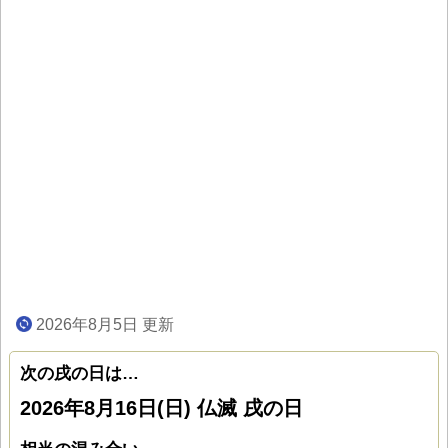
2026年8月5日 更新
次の戌の日は…
2026年8月16日(日) 仏滅 戌の日