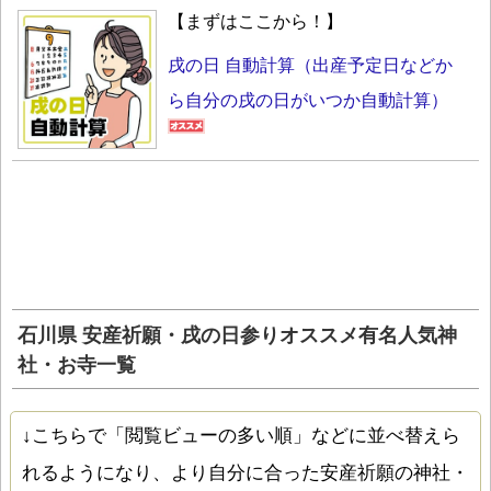
【まずはここから！】
戌の日 自動計算（出産予定日などか
ら自分の戌の日がいつか自動計算）
石川県 安産祈願・戌の日参りオススメ有名人気神
社・お寺一覧
↓こちらで「閲覧ビューの多い順」などに並べ替えら
れるようになり、より自分に合った安産祈願の神社・