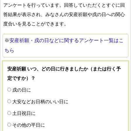
アンケートを行っています。回答していただくとすぐに回
答結果が表示され、みなさんの安産祈願や戌の日への関心
度合いを見ることができます。
※
安産祈願・戌の日などに関するアンケート一覧はこ
ちら
安産祈願 いつ、どの日に行きましたか（または行く予
定ですか）？
戌の日に
大安などお日柄のいい日に
土日祝日に
その他の平日に