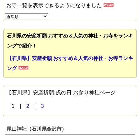
お寺一覧を表示できるようになりました
石川県の安産祈願 おすすめ＆人気の神社・お寺をランキ
ングで紹介！
【石川県】安産祈願 おすすめ＆人気の神社・お寺ランキ
ング
【石川県】安産祈願 戌の日 お参り神社ページ
1 |
2
|
3
尾山神社（石川県金沢市）