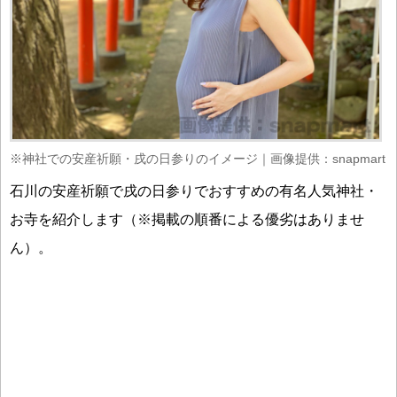
※神社での安産祈願・戌の日参りのイメージ｜画像提供：snapmart
石川の安産祈願で戌の日参りでおすすめの有名人気神社・
お寺を紹介します（※掲載の順番による優劣はありませ
ん）。