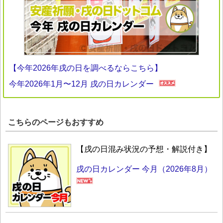
【今年2026年戌の日を調べるならこちら】
今年2026年1月〜12月 戌の日カレンダー
こちらのページもおすすめ
【戌の日混み状況の予想・解説付き】
戌の日カレンダー 今月（2026年8月）