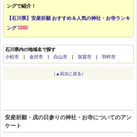
ングで紹介！
【石川県】安産祈願 おすすめ＆人気の神社・お寺ランキ
ング
石川県内の地域名で探す
小松市
|
金沢市
|
白山市
|
加賀市
|
羽咋市
（▲目次に戻る）
安産祈願・戌の日参りの神社・お寺についてのアン
ケート