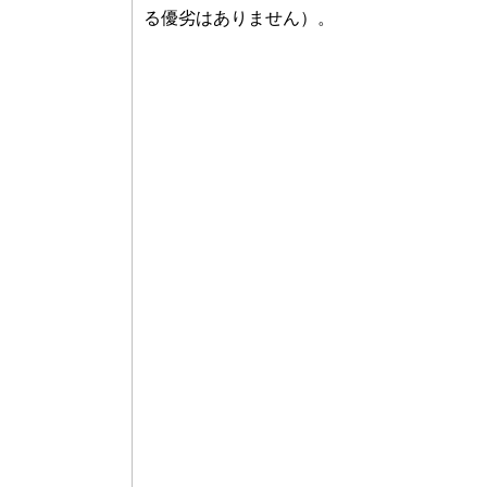
る優劣はありません）。