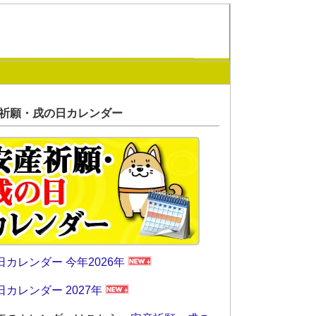
祈願・戌の日カレンダー
日カレンダー 今年2026年
日カレンダー 2027年