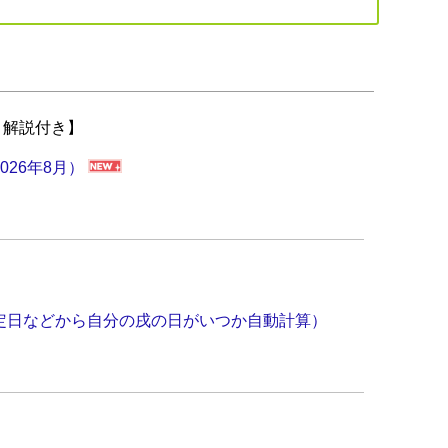
・解説付き】
026年8月）
定日などから自分の戌の日がいつか自動計算）