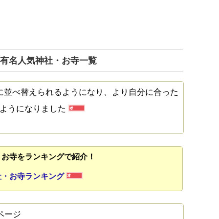
メ有名人気神社・お寺一覧
に並べ替えられるようになり、より自分に合った
るようになりました
・お寺をランキングで紹介！
社・お寺ランキング
ページ