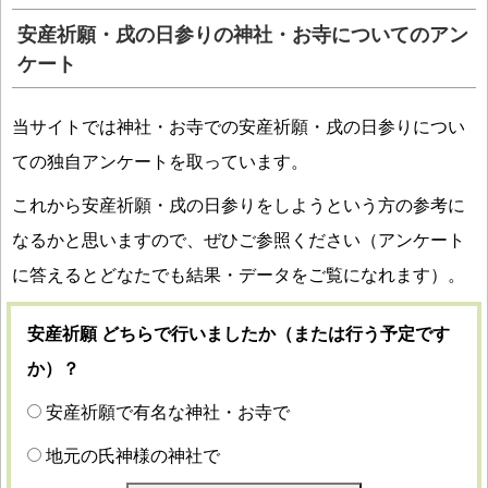
安産祈願・戌の日参りの神社・お寺についてのアン
ケート
当サイトでは神社・お寺での安産祈願・戌の日参りについ
ての独自アンケートを取っています。
これから安産祈願・戌の日参りをしようという方の参考に
なるかと思いますので、ぜひご参照ください（アンケート
に答えるとどなたでも結果・データをご覧になれます）。
安産祈願 どちらで行いましたか（または行う予定です
か）？
安産祈願で有名な神社・お寺で
地元の氏神様の神社で