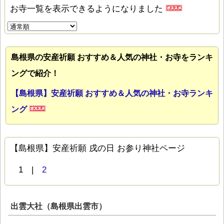
お寺一覧を表示できるようになりました
島根県の安産祈願 おすすめ＆人気の神社・お寺をランキ
ングで紹介！
【島根県】安産祈願 おすすめ＆人気の神社・お寺ランキ
ング
【島根県】安産祈願 戌の日 お参り神社ページ
1 |
2
出雲大社（島根県出雲市）