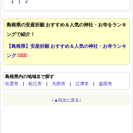
1 |
2
島根県の安産祈願 おすすめ＆人気の神社・お寺をランキ
ングで紹介！
【島根県】安産祈願 おすすめ＆人気の神社・お寺ランキ
ング
島根県内の地域名で探す
出雲市
|
松江市
|
大田市
|
江津市
|
益田市
（▲目次に戻る）