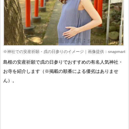
※神社での安産祈願・戌の日参りのイメージ｜画像提供：snapmart
島根の安産祈願で戌の日参りでおすすめの有名人気神社・
お寺を紹介します（※掲載の順番による優劣はありませ
ん）。