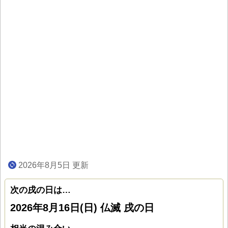
2026年8月5日 更新
次の戌の日は…
2026年8月16日(日) 仏滅 戌の日