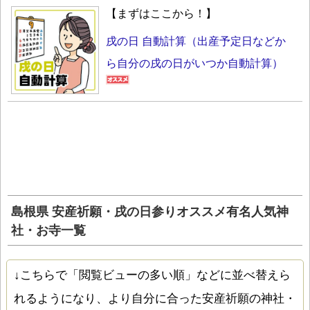
【まずはここから！】
戌の日 自動計算（出産予定日などか
ら自分の戌の日がいつか自動計算）
島根県 安産祈願・戌の日参りオススメ有名人気神
社・お寺一覧
↓こちらで「閲覧ビューの多い順」などに並べ替えら
れるようになり、より自分に合った安産祈願の神社・