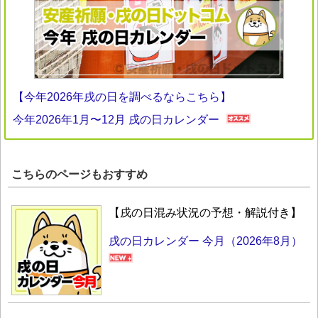
【今年2026年戌の日を調べるならこちら】
今年2026年1月〜12月 戌の日カレンダー
こちらのページもおすすめ
【戌の日混み状況の予想・解説付き】
戌の日カレンダー 今月（2026年8月）