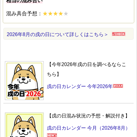
相当の混み合い
混み具合予想：
2026年8月の戌の日について詳しくはこちら＞
【今年2026年戌の日を調べるならこ
ちら】
戌の日カレンダー 今年2026年
【戌の日混み状況の予想・解説付き】
戌の日カレンダー 今月（2026年8月）