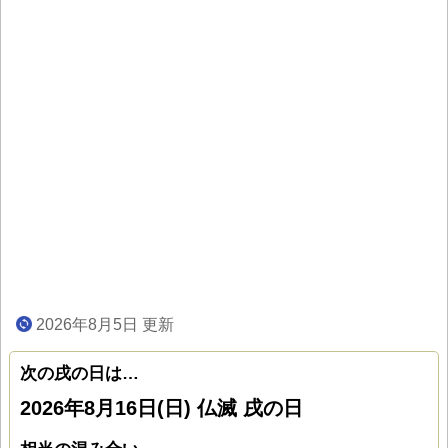
2026年8月5日 更新
次の戌の日は…
2026年8月16日(日) 仏滅 戌の日