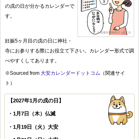
の戌の日が分かるカレンダーで
す。
妊娠5ヶ月目の戌の日に神社・
寺にお参りする際にお役立て下さい。カレンダー形式で調
べやすくしてあります。
※Sourced from
大安カレンダードットコム
（関連サイ
ト）
【2027年1月の戌の日】
・1月7日（木）仏滅
・1月19日（火）大安