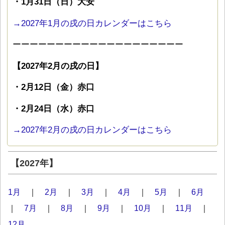
・1月31日（日）大安
→2027年1月の戌の日カレンダーはこちら
ーーーーーーーーーーーーーーーーーーーー
【2027年2月の戌の日】
・2月12日（金）赤口
・2月24日（水）赤口
→2027年2月の戌の日カレンダーはこちら
【2027年】
1月
｜
2月
｜
3月
｜
4月
｜
5月
｜
6月
｜
7月
｜
8月
｜
9月
｜
10月
｜
11月
｜
12月