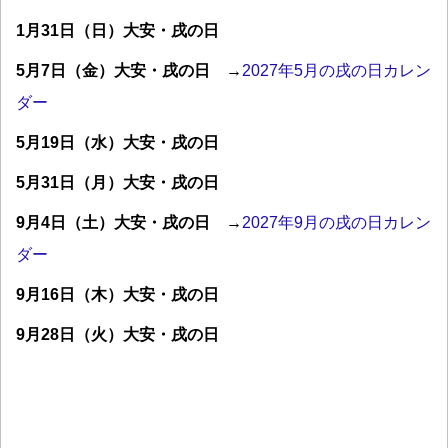
1月31日（日）大安・戌の日
5月7日（金）大安・戌の日
→
2027年5月の戌の日カレン
ダー
5月19日（水）大安・戌の日
5月31日（月）大安・戌の日
9月4日（土）大安・戌の日
→
2027年9月の戌の日カレン
ダー
9月16日（木）大安・戌の日
9月28日（火）大安・戌の日