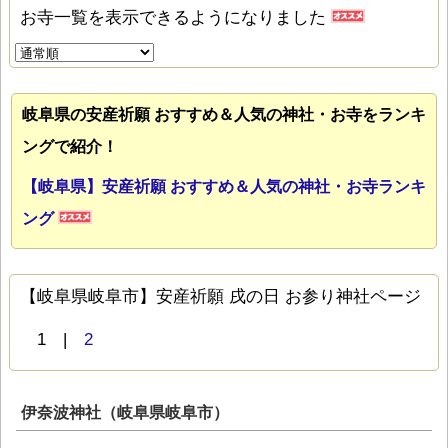
お寺一覧を表示できるようになりました
岐阜県の安産祈願 おすすめ＆人気の神社・お寺をランキ
ングで紹介！
【岐阜県】安産祈願 おすすめ＆人気の神社・お寺ランキ
ング
【岐阜県岐阜市】安産祈願 戌の日 お参り神社ページ
1 |
2
伊奈波神社（岐阜県岐阜市）