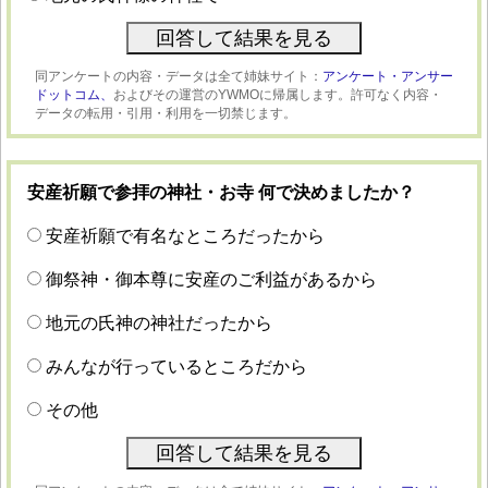
同アンケートの内容・データは全て姉妹サイト：
アンケート・アンサー
ドットコム、
およびその運営のYWMOに帰属します。許可なく内容・
データの転用・引用・利用を一切禁じます。
安産祈願で参拝の神社・お寺 何で決めましたか？
安産祈願で有名なところだったから
御祭神・御本尊に安産のご利益があるから
地元の氏神の神社だったから
みんなが行っているところだから
その他