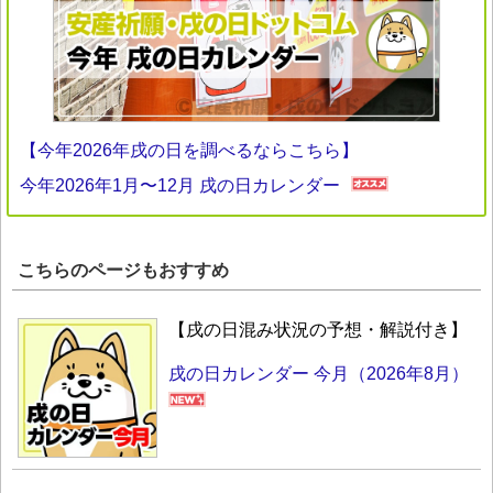
【今年2026年戌の日を調べるならこちら】
今年2026年1月〜12月 戌の日カレンダー
こちらのページもおすすめ
【戌の日混み状況の予想・解説付き】
戌の日カレンダー 今月（2026年8月）