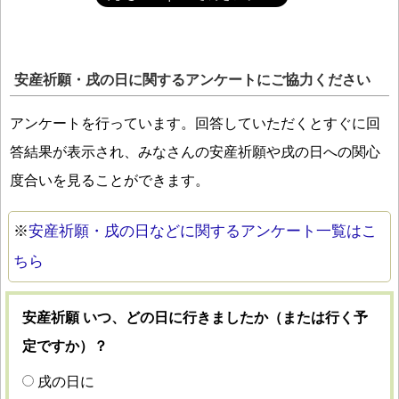
安産祈願・戌の日に関するアンケートにご協力ください
アンケートを行っています。回答していただくとすぐに回
答結果が表示され、みなさんの安産祈願や戌の日への関心
度合いを見ることができます。
※
安産祈願・戌の日などに関するアンケート一覧はこ
ちら
安産祈願 いつ、どの日に行きましたか（または行く予
定ですか）？
戌の日に