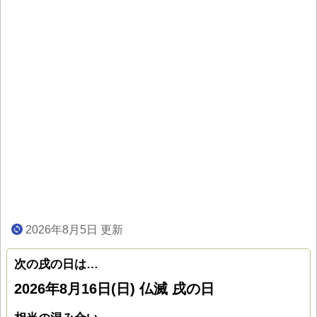
2026年8月5日 更新
次の戌の日は…
2026年8月16日(日) 仏滅 戌の日