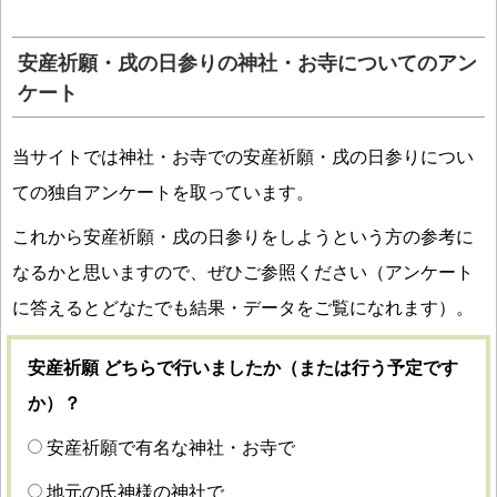
安産祈願・戌の日参りの神社・お寺についてのアン
ケート
当サイトでは神社・お寺での安産祈願・戌の日参りについ
ての独自アンケートを取っています。
これから安産祈願・戌の日参りをしようという方の参考に
なるかと思いますので、ぜひご参照ください（アンケート
に答えるとどなたでも結果・データをご覧になれます）。
安産祈願 どちらで行いましたか（または行う予定です
か）？
安産祈願で有名な神社・お寺で
地元の氏神様の神社で