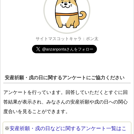
サイトマスコットキャラ：ポン太
安産祈願・戌の日に関するアンケートにご協力ください
アンケートを行っています。回答していただくとすぐに回
答結果が表示され、みなさんの安産祈願や戌の日への関心
度合いを見ることができます。
※
安産祈願・戌の日などに関するアンケート一覧はこ