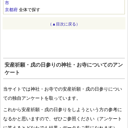
市
京都府
全体で探す
（▲目次に戻る）
安産祈願・戌の日参りの神社・お寺についてのアン
ケート
当サイトでは神社・お寺での安産祈願・戌の日参りについ
ての独自アンケートを取っています。
これから安産祈願・戌の日参りをしようという方の参考に
なるかと思いますので、ぜひご参照ください（アンケート
に答えるとどなたでも結果・データをご覧になれます）。