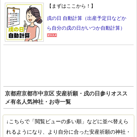
【まずはここから！】
戌の日 自動計算（出産予定日などか
ら自分の戌の日がいつか自動計算）
京都府京都市中京区 安産祈願・戌の日参りオスス
メ有名人気神社・お寺一覧
↓こちらで「閲覧ビューの多い順」などに並べ替えら
れるようになり、より自分に合った安産祈願の神社・