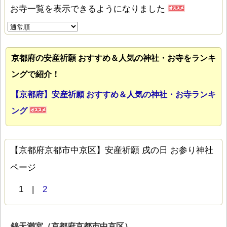
お寺一覧を表示できるようになりました
京都府の安産祈願 おすすめ＆人気の神社・お寺をランキ
ングで紹介！
【京都府】安産祈願 おすすめ＆人気の神社・お寺ランキ
ング
【京都府京都市中京区】安産祈願 戌の日 お参り神社
ページ
1 |
2
錦天満宮（京都府京都市中京区）