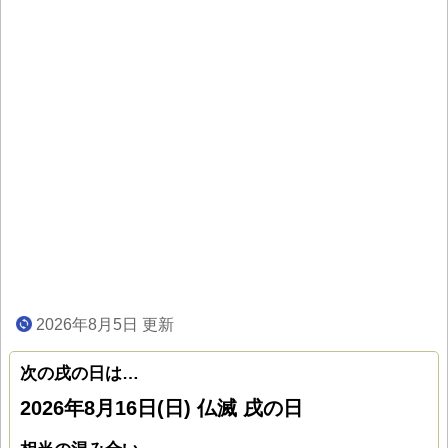
2026年8月5日 更新
次の戌の日は…
2026年8月16日(日) 仏滅 戌の日