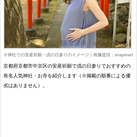
※神社での安産祈願・戌の日参りのイメージ｜画像提供：snapmart
京都府京都市中京区の安産祈願で戌の日参りでおすすめの
有名人気神社・お寺を紹介します（※掲載の順番による優
劣はありません）。