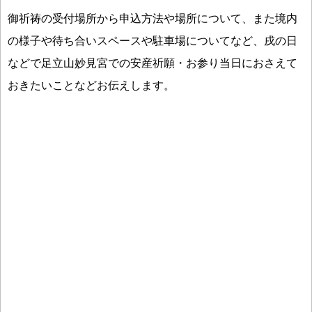
御祈祷の受付場所から申込方法や場所について、また境内
の様子や待ち合いスペースや駐車場についてなど、戌の日
などで足立山妙見宮での安産祈願・お参り当日におさえて
おきたいことなどお伝えします。