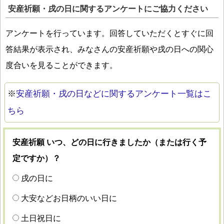
安産祈願・戌の日に関するアンケートにご協力ください
アンケートを行っています。回答していただくとすぐに回
答結果が表示され、みなさんの安産祈願や戌の日への関心
度合いを見ることができます。
※
安産祈願・戌の日などに関するアンケート一覧はこ
ちら
安産祈願 いつ、どの日に行きましたか（または行く予
定ですか）？
戌の日に
大安などお日柄のいい日に
土日祝日に