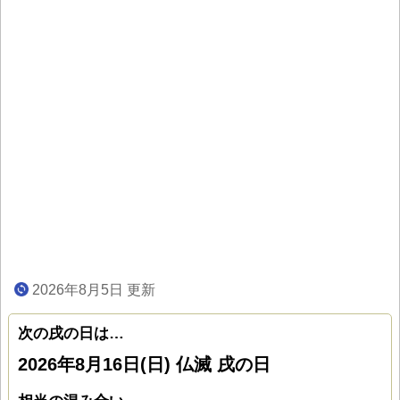
2026年8月5日 更新
次の戌の日は…
2026年8月16日(日) 仏滅 戌の日