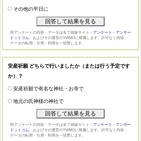
その他の平日に
同アンケートの内容・データは全て姉妹サイト：
アンケート・アンサー
ドットコム、
およびその運営のYWMOに帰属します。許可なく内容・
データの転用・引用・利用を一切禁じます。
安産祈願 どちらで行いましたか（または行う予定です
か）？
安産祈願で有名な神社・お寺で
地元の氏神様の神社で
同アンケートの内容・データは全て姉妹サイト：
アンケート・アンサー
ドットコム、
およびその運営のYWMOに帰属します。許可なく内容・
データの転用・引用・利用を一切禁じます。