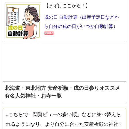
【まずはここから！】
戌の日 自動計算（出産予定日などか
ら自分の戌の日がいつか自動計算）
北海道・東北地方 安産祈願・戌の日参りオススメ
有名人気神社・お寺一覧
↓こちらで「閲覧ビューの多い順」などに並べ替えら
れるようになり、より自分に合った安産祈願の神社・