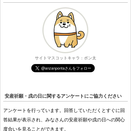
サイトマスコットキャラ：ポン太
安産祈願・戌の日に関するアンケートにご協力ください
アンケートを行っています。回答していただくとすぐに回
答結果が表示され、みなさんの安産祈願や戌の日への関心
度合いを見ることができます。