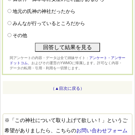
地元の氏神の神社だったから
みんなが行っているところだから
その他
同アンケートの内容・データは全て姉妹サイト：
アンケート・アンサー
ドットコム、
およびその運営のYWMOに帰属します。許可なく内容・
データの転用・引用・利用を一切禁じます。
（▲目次に戻る）
※「この神社について取り上げて欲しい！」というご
希望がありましたら、こちらの
お問い合わせフォーム