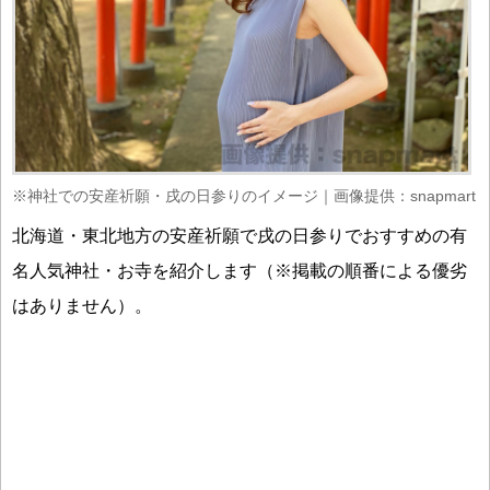
※神社での安産祈願・戌の日参りのイメージ｜画像提供：snapmart
北海道・東北地方の安産祈願で戌の日参りでおすすめの有
名人気神社・お寺を紹介します（※掲載の順番による優劣
はありません）。