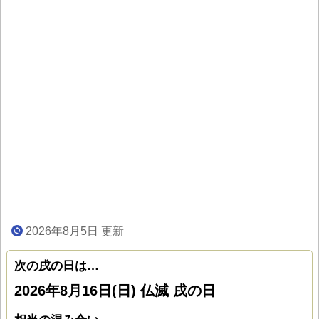
2026年8月5日 更新
次の戌の日は…
2026年8月16日(日) 仏滅 戌の日