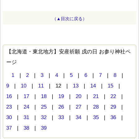
（▲目次に戻る）
【北海道・東北地方】安産祈願 戌の日 お参り神社ペ
ージ
1
|
2
|
3
|
4
|
5
|
6
|
7
|
8
|
9
|
10
|
11
| 12 |
13
|
14
|
15
|
16
|
17
|
18
|
19
|
20
|
21
|
22
|
23
|
24
|
25
|
26
|
27
|
28
|
29
|
30
|
31
|
32
|
33
|
34
|
35
|
36
|
37
|
38
|
39