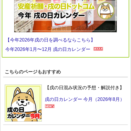
【今年2026年戌の日を調べるならこちら】
今年2026年1月〜12月 戌の日カレンダー
こちらのページもおすすめ
【戌の日混み状況の予想・解説付き】
戌の日カレンダー 今月（2026年8月）