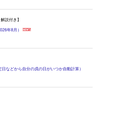
・解説付き】
026年8月）
定日などから自分の戌の日がいつか自動計算）