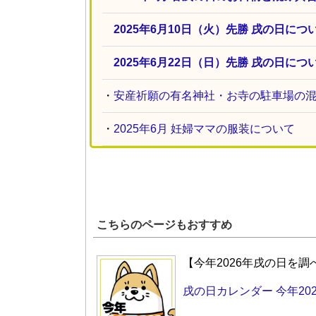
2025年6月10日（火）先勝 戌の日につ
2025年6月22日（日）先勝 戌の日につ
・
安産祈願の有名神社・お寺の駐車場の
・
2025年6月 妊婦ママの服装について
こちらのページもおすすめ
【今年2026年戌の日を
戌の日カレンダー 今年202