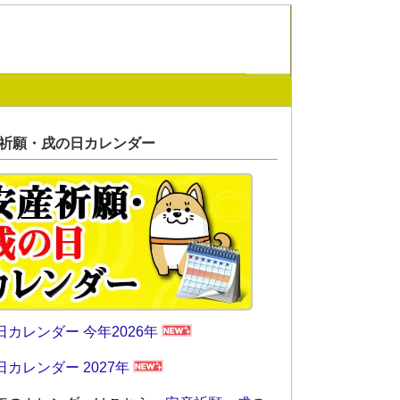
祈願・戌の日カレンダー
日カレンダー 今年2026年
日カレンダー 2027年