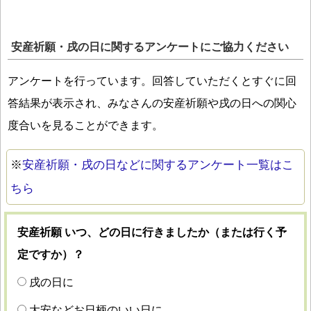
安産祈願・戌の日に関するアンケートにご協力ください
アンケートを行っています。回答していただくとすぐに回
答結果が表示され、みなさんの安産祈願や戌の日への関心
度合いを見ることができます。
※
安産祈願・戌の日などに関するアンケート一覧はこ
ちら
安産祈願 いつ、どの日に行きましたか（または行く予
定ですか）？
戌の日に
大安などお日柄のいい日に