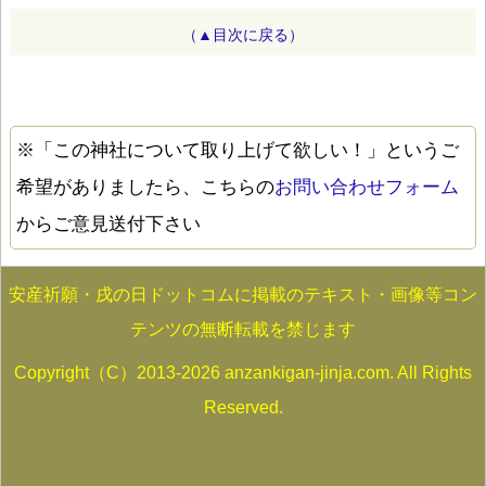
（▲目次に戻る）
※「この神社について取り上げて欲しい！」というご
希望がありましたら、こちらの
お問い合わせフォーム
からご意見送付下さい
安産祈願・戌の日ドットコムに掲載のテキスト・画像等コン
テンツの無断転載を禁じます
Copyright（C）2013-2026 anzankigan-jinja.com. All Rights
Reserved.