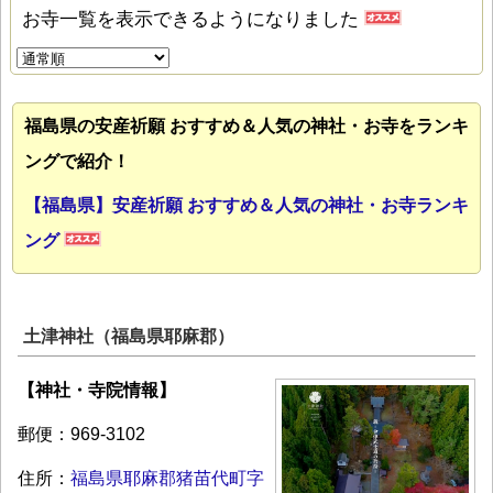
お寺一覧を表示できるようになりました
福島県の安産祈願 おすすめ＆人気の神社・お寺をランキ
ングで紹介！
【福島県】安産祈願 おすすめ＆人気の神社・お寺ランキ
ング
土津神社（福島県耶麻郡）
【神社・寺院情報】
郵便：969-3102
住所：
福島県耶麻郡猪苗代町字