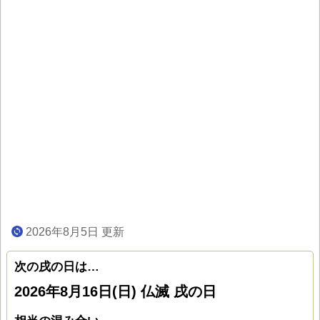
2026年8月5日 更新
次の戌の日は…
2026年8月16日(日) 仏滅 戌の日