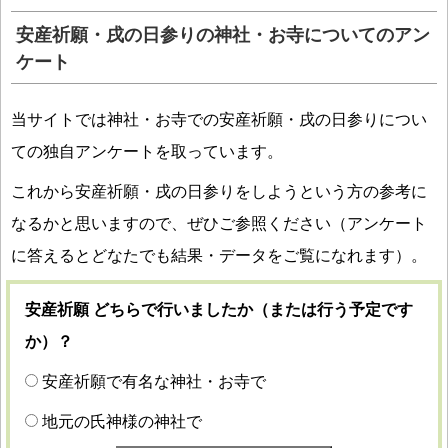
安産祈願・戌の日参りの神社・お寺についてのアン
ケート
当サイトでは神社・お寺での安産祈願・戌の日参りについ
ての独自アンケートを取っています。
これから安産祈願・戌の日参りをしようという方の参考に
なるかと思いますので、ぜひご参照ください（アンケート
に答えるとどなたでも結果・データをご覧になれます）。
安産祈願 どちらで行いましたか（または行う予定です
か）？
安産祈願で有名な神社・お寺で
地元の氏神様の神社で