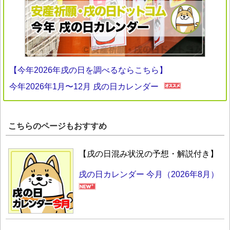
【今年2026年戌の日を調べるならこちら】
今年2026年1月〜12月 戌の日カレンダー
こちらのページもおすすめ
【戌の日混み状況の予想・解説付き】
戌の日カレンダー 今月（2026年8月）