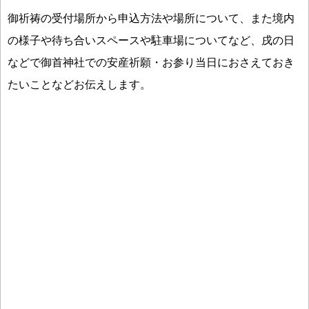
御祈祷の受付場所から申込方法や場所について、また境内
の様子や待ち合いスペースや駐車場についてなど、戌の日
などで御首神社での安産祈願・お参り当日におさえておき
たいことなどお伝えします。