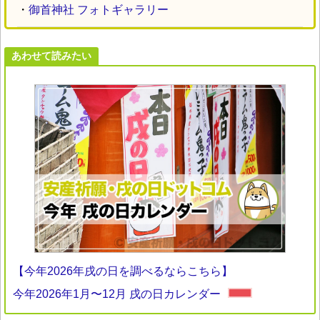
・
御首神社 フォトギャラリー
あわせて読みたい
【今年2026年戌の日を調べるならこちら】
今年2026年1月〜12月 戌の日カレンダー