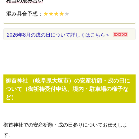
相当の混み合い
混み具合予想：
2026年8月の戌の日について詳しくはこちら＞
御首神社 （岐阜県大垣市）の安産祈願・戌の日に
ついて（御祈祷受付申込、境内・駐車場の様子な
ど）
御首神社での安産祈願・戌の日参りについてお伝えしま
す。