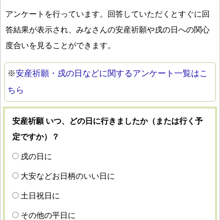
アンケートを行っています。回答していただくとすぐに回
答結果が表示され、みなさんの安産祈願や戌の日への関心
度合いを見ることができます。
※
安産祈願・戌の日などに関するアンケート一覧はこ
ちら
安産祈願 いつ、どの日に行きましたか（または行く予
定ですか）？
戌の日に
大安などお日柄のいい日に
土日祝日に
その他の平日に