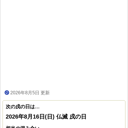
2026年8月5日 更新
次の戌の日は…
2026年8月16日(日) 仏滅 戌の日